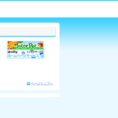
ページトップへ